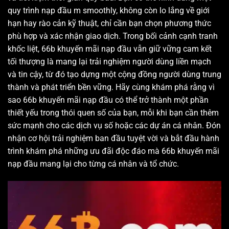
quy trình nạp đầu m smoothly, không còn lo lắng về giới
hạn hay rào cản kỹ thuật, chỉ cần bạn chọn phương thức
phù hợp và xác nhận giao dịch. Trong bối cảnh cạnh tranh
khốc liệt, 66b khuyến mãi nạp đầu vẫn giữ vững cam kết
tối thượng là mang lại trải nghiệm người dùng liền mạch
và tin cậy, từ đó tạo dựng một cộng đồng người dùng trung
thành và phát triển bền vững. Hãy cùng khám phá rằng vì
sao 66b khuyến mãi nạp đầu có thể trở thành một phần
thiết yếu trong thói quen số của bạn, mỗi khi bạn cần thêm
sức mạnh cho các dịch vụ số hoặc các dự án cá nhân. Đón
nhận cơ hội trải nghiệm ban đầu tuyệt vời và bắt đầu hành
trình khám phá những ưu đãi độc đáo mà 66b khuyến mãi
nạp đầu mang lại cho từng cá nhân và tổ chức.