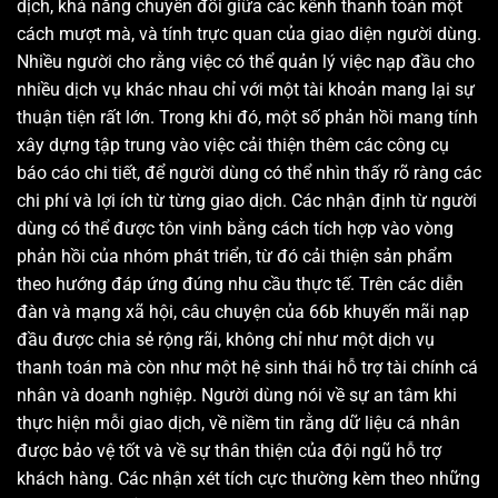
dịch, khả năng chuyển đổi giữa các kênh thanh toán một
cách mượt mà, và tính trực quan của giao diện người dùng.
Nhiều người cho rằng việc có thể quản lý việc nạp đầu cho
nhiều dịch vụ khác nhau chỉ với một tài khoản mang lại sự
thuận tiện rất lớn. Trong khi đó, một số phản hồi mang tính
xây dựng tập trung vào việc cải thiện thêm các công cụ
báo cáo chi tiết, để người dùng có thể nhìn thấy rõ ràng các
chi phí và lợi ích từ từng giao dịch. Các nhận định từ người
dùng có thể được tôn vinh bằng cách tích hợp vào vòng
phản hồi của nhóm phát triển, từ đó cải thiện sản phẩm
theo hướng đáp ứng đúng nhu cầu thực tế. Trên các diễn
đàn và mạng xã hội, câu chuyện của 66b khuyến mãi nạp
đầu được chia sẻ rộng rãi, không chỉ như một dịch vụ
thanh toán mà còn như một hệ sinh thái hỗ trợ tài chính cá
nhân và doanh nghiệp. Người dùng nói về sự an tâm khi
thực hiện mỗi giao dịch, về niềm tin rằng dữ liệu cá nhân
được bảo vệ tốt và về sự thân thiện của đội ngũ hỗ trợ
khách hàng. Các nhận xét tích cực thường kèm theo những