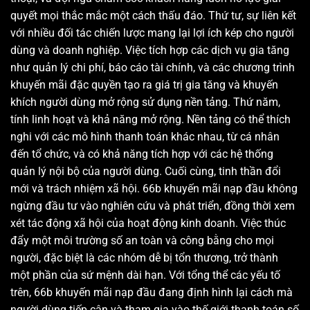
quyết mọi thắc mắc một cách thấu đáo. Thứ tư, sự liên kết
với nhiều đối tác chiến lược mang lại lợi ích kép cho người
dùng và doanh nghiệp. Việc tích hợp các dịch vụ gia tăng
như quản lý chi phí, báo cáo tài chính, và các chương trình
khuyến mãi đặc quyền tạo ra giá trị gia tăng và khuyến
khích người dùng mở rộng sử dụng nền tảng. Thứ năm,
tính linh hoạt và khả năng mở rộng. Nền tảng có thể thích
nghi với các mô hình thanh toán khác nhau, từ cá nhân
đến tổ chức, và có khả năng tích hợp với các hệ thống
quản lý nội bộ của người dùng. Cuối cùng, tinh thần đổi
mới và trách nhiệm xã hội. 66b khuyến mãi nạp đầu không
ngừng đầu tư vào nghiên cứu và phát triển, đồng thời xem
xét tác động xã hội của hoạt động kinh doanh. Việc thúc
đẩy một môi trường số an toàn và công bằng cho mọi
người, đặc biệt là các nhóm dễ bị tổn thương, trở thành
một phần của sứ mệnh dài hạn. Với tổng thể các yếu tố
trên, 66b khuyến mãi nạp đầu đang định hình lại cách mà
người dùng tiếp cận và tham gia vào thế giới thanh toán số