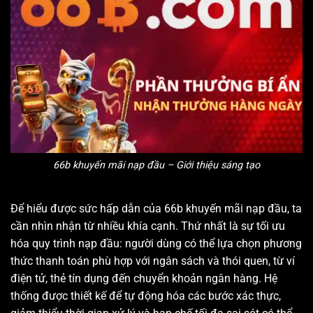
66b khuyến mãi nạp đầu – Giới thiệu sáng tạo
Để hiểu được sức hấp dẫn của 66b khuyến mãi nạp đầu, ta
cần nhìn nhận từ nhiều khía cạnh. Thứ nhất là sự tối ưu
hóa quy trình nạp đầu: người dùng có thể lựa chọn phương
thức thanh toán phù hợp với ngân sách và thói quen, từ ví
điện tử, thẻ tín dụng đến chuyển khoản ngân hàng. Hệ
thống được thiết kế để tự động hóa các bước xác thực,