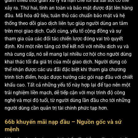
giảm thiểu thời gian xử lý và hạn chế tối đa sai sót có thể
xảy ra. Thứ hai, tính an toàn và bảo mật được đặt lên hàng
đầu. Mã hóa dữ liệu, tuân thủ các chuẩn bảo mật và hệ
thống theo dõi giao dịch liên tục giúp người dùng an tâm
trên mọi giao dịch. Cuối cùng, yếu tố cộng đồng và sự
tham gia của các đối tác chiến lược đóng vai trò quyết
định. Khi một nền tảng có thể kết nối với nhiều dịch vụ và
nhà cung cấp, nó sẽ mang lại nhiều cơ hội cho người dùng
khai thác tối đa giá trị của mỗi giao dịch. Người dùng có
thể nhận được các ưu đãi đặc biệt khi tham gia chương
trình tích điểm, hoặc được hưởng các gói nạp đầu với chiết
khấu cao. Tất cả những yếu tố này hợp lại để tạo nên một
trải nghiệm liền mạch, dễ tiếp cận với mọi trình độ công
nghệ và mọi độ tuổi, từ người dùng lần đầu cho tới những
người dùng cần quản trị tài chính phức tạp hơn.
66b khuyến mãi nạp đầu – Nguồn gốc và sứ
mệnh