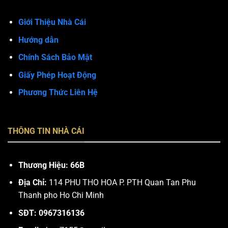
Giới Thiệu Nhà Cái
Hướng dẫn
Chính Sách Bảo Mật
Giấy Phép Hoạt Động
Phương Thức Liên Hệ
THÔNG TIN NHÀ CÁI
Thương Hiệu: 66B
Địa Chỉ:
114 PHU THO HOA P. PTH Quan Tan Phu
Thanh pho Ho Chi Minh
SĐT:
0967316136