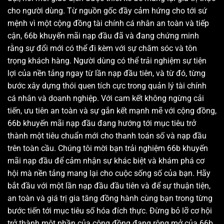
cho người dùng. Từ nguồn gốc đầy cảm hứng cho tới sứ
mệnh vì một cộng đồng tài chính cá nhân an toàn và tiếp
cận, 66b khuyến mãi nạp đầu đã và đang chứng minh
rằng sự đổi mới có thể đi kèm với sự chăm sóc và tôn
trọng khách hàng. Người dùng có thể trải nghiệm sự tiện
lợi của nền tảng ngay từ lần nạp đầu tiên, và từ đó, từng
bước xây dựng thói quen tích cực trong quản lý tài chính
cá nhân và doanh nghiệp. Với cam kết không ngừng cải
tiến, ưu tiên an toàn và sự gắn kết mạnh mẽ với cộng đồng,
66b khuyến mãi nạp đầu đang hướng tới mục tiêu trở
thành một tiêu chuẩn mới cho thanh toán số và nạp đầu
trên toàn cầu. Chúng tôi mời bạn trải nghiệm 66b khuyến
mãi nạp đầu để cảm nhận sự khác biệt và khám phá cơ
hội mà nền tảng mang lại cho cuộc sống số của bạn. Hãy
bắt đầu với một lần nạp đầu đầu tiên và để sự thuận tiện,
an toàn và giá trị gia tăng đồng hành cùng bạn trong từng
bước tiến tới mục tiêu số hóa đích thực. Đừng bỏ lỡ cơ hội
trở thành một phần của cộng đồng đang rộng mở của 66b