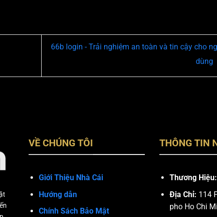
66b login - Trải nghiệm an toàn và tin cậy cho n
dùng
VỀ CHÚNG TÔI
THÔNG TIN 
Giới Thiệu Nhà Cái
Thương Hiệu:
Hướng dẫn
Địa Chỉ:
114 
ặt
yến
pho Ho Chi M
Chính Sách Bảo Mật
ợp