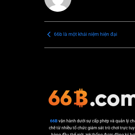
66b là một khái niệm hiện đại
66B
vận hành dưới sự cấp phép và quản lý ch
chẽ từ nhiều tổ chức giám sát trò chơi trực tu
hàng đầu thế giới. Hệ thống được đăng ký h