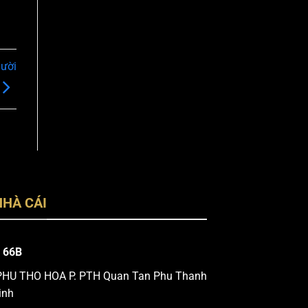
gười
NHÀ CÁI
 66B
PHU THO HOA P. PTH Quan Tan Phu Thanh
inh