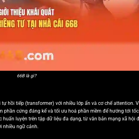
66B là gì?
tự hồi tiếp (transformer) với nhiều lớp ẩn và cơ chế attention. V
yên phần cứng đáng kể và tối ưu hoá phần mềm để hướng tới tốc
 huấn luyện trên tập dữ liệu đa dạng, từ văn bản mạng xã hội 
ới nhiều ngữ cảnh.