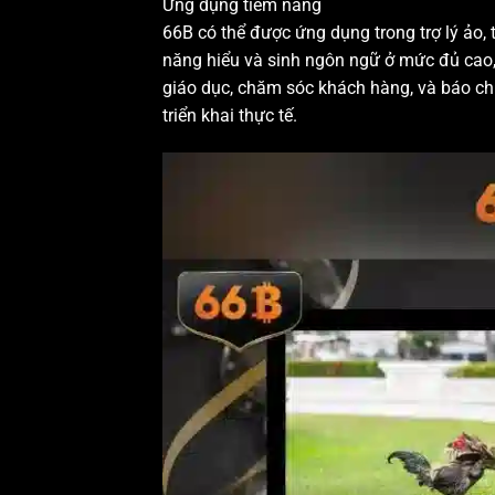
Ứng dụng tiềm năng
66B có thể được ứng dụng trong trợ lý ảo, 
năng hiểu và sinh ngôn ngữ ở mức đủ cao, n
giáo dục, chăm sóc khách hàng, và báo chí
triển khai thực tế.