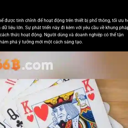
ể được tinh chỉnh để hoạt động trên thiết bị phổ thông, tối ưu 
 dữ liệu lớn. Sự phát triển này đi kèm với yêu cầu về khung pháp
 cách thức hoạt động. Người dùng và doanh nghiệp có thể tận
khám phá ý tưởng mới một cách sáng tạo.