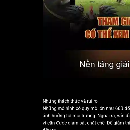
Những thách thức và rủi ro
Những mô hình có quy mô lớn như 66B đối m
ảnh hưởng tới môi trường. Ngoài ra, vấn đề
vị cần được giám sát chặt chẽ. Để giảm thi