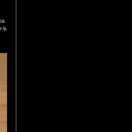
hoá
 lý,