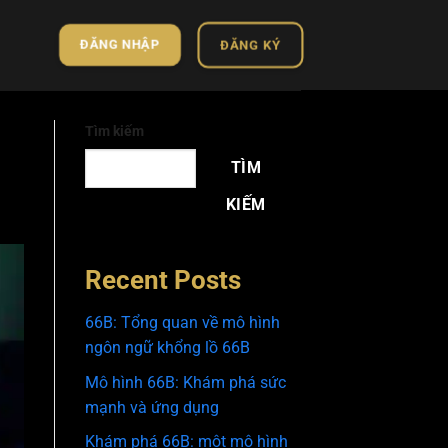
ĐĂNG NHẬP
ĐĂNG KÝ
Tìm kiếm
TÌM
KIẾM
Recent Posts
66B: Tổng quan về mô hình
ngôn ngữ khổng lồ 66B
Mô hình 66B: Khám phá sức
mạnh và ứng dụng
Khám phá 66B: một mô hình