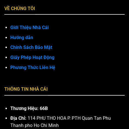
VỀ CHÚNG TÔI
Giới Thiệu Nhà Cái
Hướng dẫn
Chính Sách Bảo Mật
Giấy Phép Hoạt Động
Phương Thức Liên Hệ
THÔNG TIN NHÀ CÁI
Thương Hiệu: 66B
Địa Chỉ:
114 PHU THO HOA P. PTH Quan Tan Phu
Thanh pho Ho Chi Minh