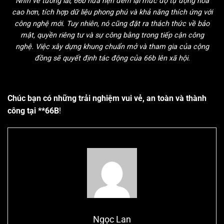
Nhìn về tương lai, 66b hứa hẹn đem lại mức độ tự động hóa
cao hơn, tích hợp dữ liệu phong phú và khả năng thích ứng với
công nghệ mới. Tuy nhiên, nó cũng đặt ra thách thức về bảo
mật, quyền riêng tư và sự công bằng trong tiếp cận công
nghệ. Việc xây dựng khung chuẩn mở và tham gia của cộng
đồng sẽ quyết định tác động của 66b lên xã hội.
Chúc bạn có những trải nghiệm vui vẻ, an toàn và thành
công tại **66B
!
Ngọc Lan