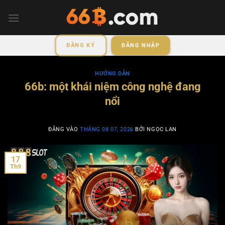
Bỏ
qua
nội
dung
ĐĂNG KÝ
ĐĂNG NHẬP
HƯỚNG DẪN
66b: một khái niệm công nghệ đang
nổi
ĐĂNG VÀO
THÁNG 08 07, 2026
BỞI
NGỌC LAN
17
Th9