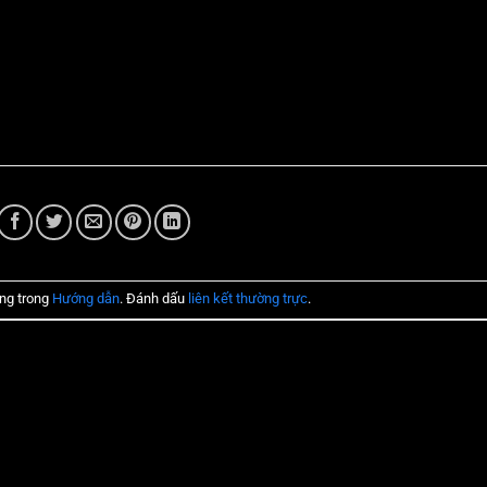
ăng trong
Hướng dẫn
. Đánh dấu
liên kết thường trực
.