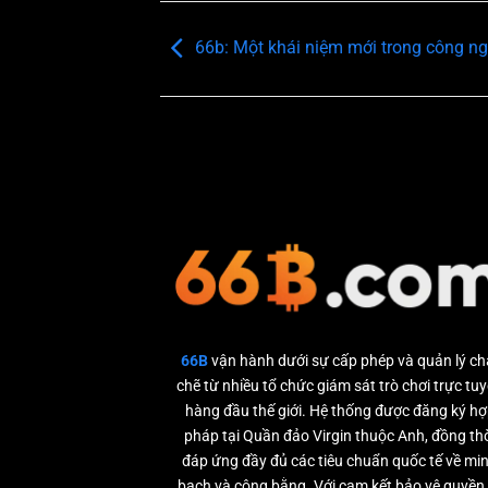
66b: Một khái niệm mới trong công ng
66B
vận hành dưới sự cấp phép và quản lý ch
chẽ từ nhiều tổ chức giám sát trò chơi trực tu
hàng đầu thế giới. Hệ thống được đăng ký h
pháp tại Quần đảo Virgin thuộc Anh, đồng th
đáp ứng đầy đủ các tiêu chuẩn quốc tế về mi
bạch và công bằng. Với cam kết bảo vệ quyền 