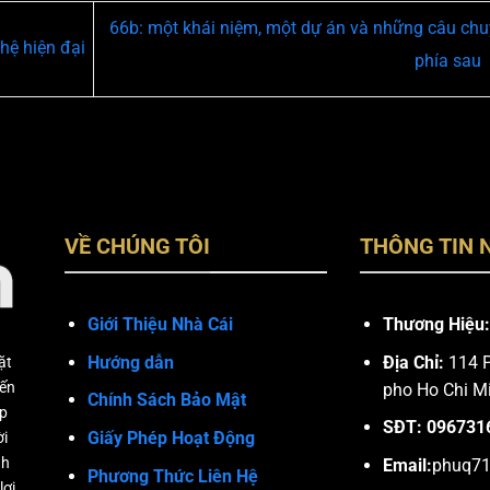
66b: một khái niệm, một dự án và những câu ch
hệ hiện đại
phía sau
VỀ CHÚNG TÔI
THÔNG TIN 
Giới Thiệu Nhà Cái
Thương Hiệu:
Hướng dẫn
Địa Chỉ:
114 
ặt
yến
pho Ho Chi M
Chính Sách Bảo Mật
ợp
SĐT:
096731
Giấy Phép Hoạt Động
ời
nh
Email:
phuq7
Phương Thức Liên Hệ
lợi