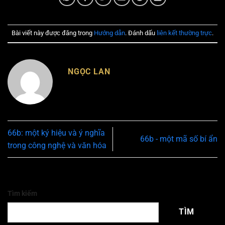
Bài viết này được đăng trong
Hướng dẫn
. Đánh dấu
liên kết thường trực
.
NGỌC LAN
66b: một ký hiệu và ý nghĩa
66b - một mã số bí ẩn
trong công nghệ và văn hóa
Tìm kiếm
TÌM