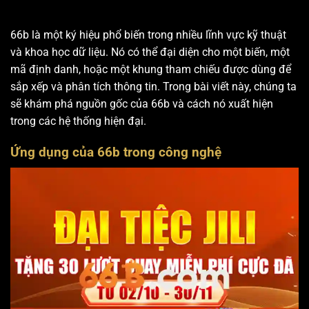
66b là một ký hiệu phổ biến trong nhiều lĩnh vực kỹ thuật
và khoa học dữ liệu. Nó có thể đại diện cho một biến, một
mã định danh, hoặc một khung tham chiếu được dùng để
sắp xếp và phân tích thông tin. Trong bài viết này, chúng ta
sẽ khám phá nguồn gốc của 66b và cách nó xuất hiện
trong các hệ thống hiện đại.
Ứng dụng của 66b trong công nghệ