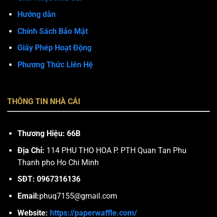
Hướng dẫn
Chính Sách Bảo Mật
Giấy Phép Hoạt Động
Phương Thức Liên Hệ
THÔNG TIN NHÀ CÁI
Thương Hiệu: 66B
Địa Chỉ:
114 PHU THO HOA P. PTH Quan Tan Phu
Thanh pho Ho Chi Minh
SĐT:
0967316136
Email:
phuq7155@gmail.com
Website:
https://paperwaffle.com/