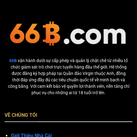
66B
vận hành dưới sự cấp phép và quản lý chặt chẽ từ nhiều tổ
chức giám sát trò chơi trực tuyến hàng đầu thế giới. Hệ thống
được đăng ký hợp pháp tại Quần đảo Virgin thuộc Anh, đồng
thời đáp ứng đầy đủ các tiêu chuẩn quốc tế về minh bạch và
công bằng. Với cam kết bảo vệ quyền lợi thành viên, nền tảng chỉ
phục vụ cho những ai từ 18 tuổi trở lên.
VỀ CHÚNG TÔI
Giới Thiệu Nhà Cái